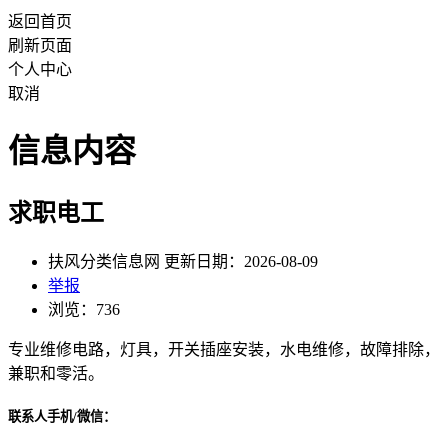
返回首页
刷新页面
个人中心
取消
信息内容
求职电工
扶风分类信息网 更新日期：2026-08-09
举报
浏览：736
专业维修电路，灯具，开关插座安装，水电维修，故障排除，
兼职和零活。
联系人手机/微信：