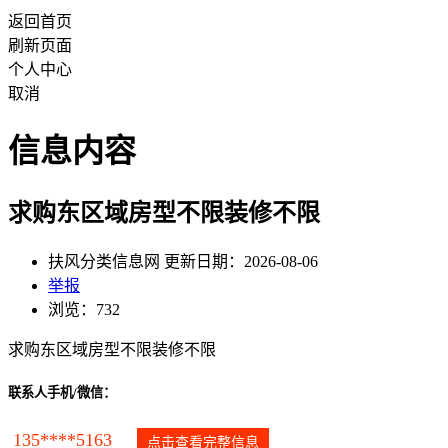
返回首页
刷新页面
个人中心
取消
信息内容
求购东区域房型不限装修不限
扶风分类信息网 更新日期：2026-08-06
举报
浏览：732
求购东区域房型不限装修不限
联系人手机/微信：
135****5163
点击查看完整信息