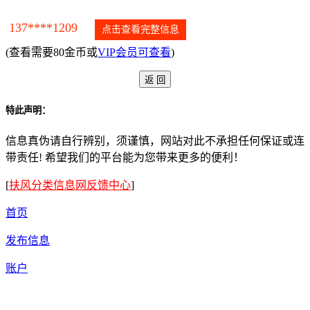
137****1209
点击查看完整信息
(查看需要80金币或
VIP会员可查看
)
特此声明：
信息真伪请自行辨别，须谨慎，网站对此不承担任何保证或连
带责任! 希望我们的平台能为您带来更多的便利！
[
扶风分类信息网反馈中心
]
首页
发布信息
账户