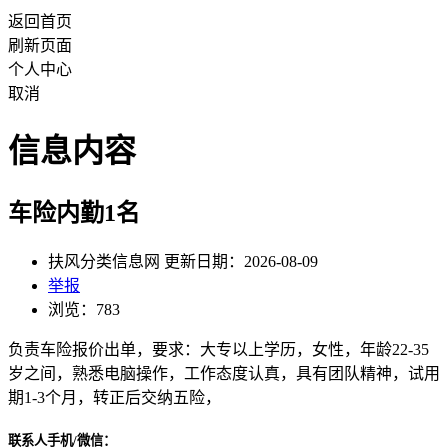
返回首页
刷新页面
个人中心
取消
信息内容
车险内勤1名
扶风分类信息网 更新日期：2026-08-09
举报
浏览：783
负责车险报价出单，要求：大专以上学历，女性，年龄22-35
岁之间，熟悉电脑操作，工作态度认真，具有团队精神，试用
期1-3个月，转正后交纳五险，
联系人手机/微信：